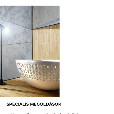
SPECIÁLIS MEGOLDÁSOK