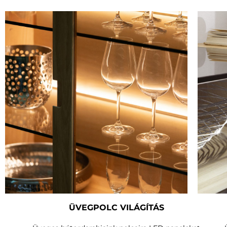
ÜVEGPOLC VILÁGÍTÁS