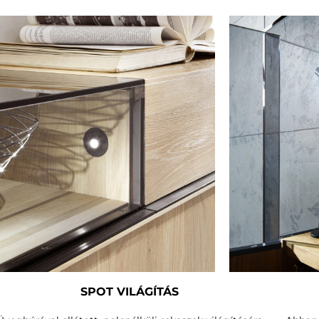
SPOT VILÁGÍTÁS