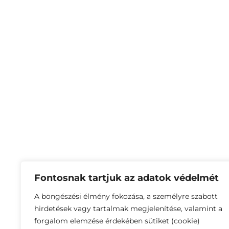
Fontosnak tartjuk az adatok védelmét
A böngészési élmény fokozása, a személyre szabott
hirdetések vagy tartalmak megjelenítése, valamint a
forgalom elemzése érdekében sütiket (cookie)