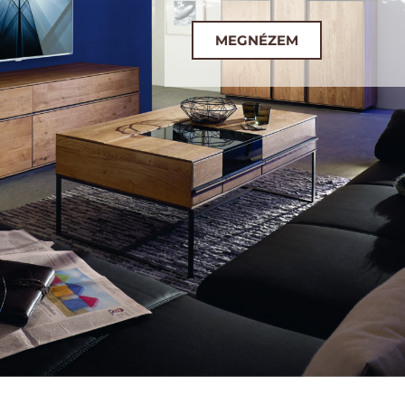
MEGNÉZEM