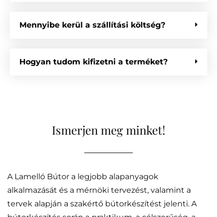
Mennyibe kerül a szállítási költség?
Hogyan tudom kifizetni a terméket?
Ismerjen meg minket!
A Lamelló Bútor a legjobb alapanyagok
alkalmazását és a mérnöki tervezést, valamint a
tervek alapján a szakértő bútorkészítést jelenti. A