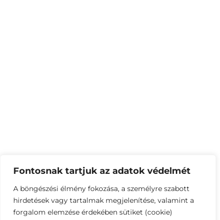
Fontosnak tartjuk az adatok védelmét
A böngészési élmény fokozása, a személyre szabott
hirdetések vagy tartalmak megjelenítése, valamint a
forgalom elemzése érdekében sütiket (cookie)