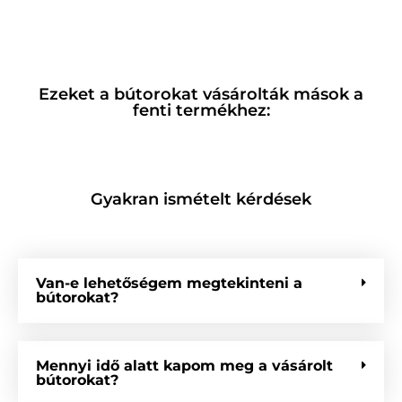
Ezeket a bútorokat vásárolták mások a
fenti termékhez:
Gyakran ismételt kérdések
Van-e lehetőségem megtekinteni a
bútorokat?
Mennyi idő alatt kapom meg a vásárolt
bútorokat?