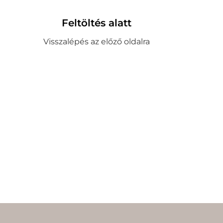
Feltöltés alatt
Visszalépés az előző oldalra