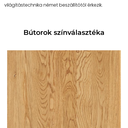
világítástechnika német beszállítótól érkezik.
Bútorok színválasztéka