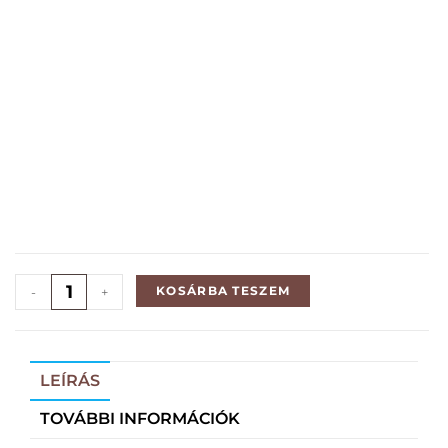
KOSÁRBA TESZEM
-
+
LEÍRÁS
TOVÁBBI INFORMÁCIÓK