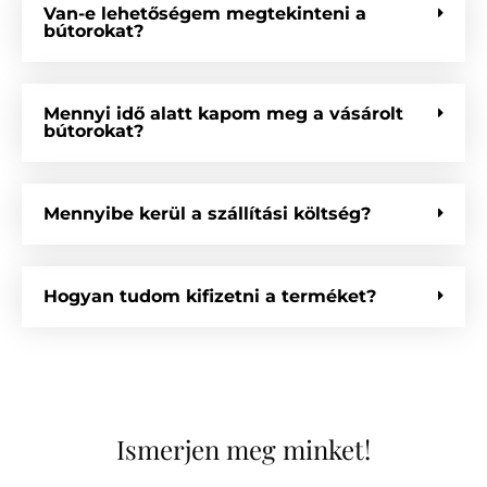
Van-e lehetőségem megtekinteni a
bútorokat?
Mennyi idő alatt kapom meg a vásárolt
bútorokat?
Mennyibe kerül a szállítási költség?
Hogyan tudom kifizetni a terméket?
Ismerjen meg minket!