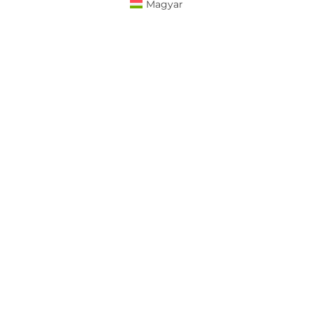
Magyar