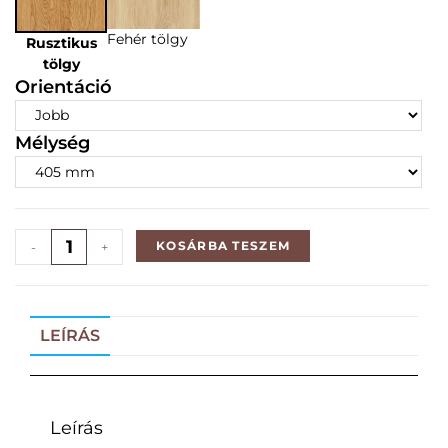
Fehér tölgy
Rusztikus
tölgy
Orientáció
Mélység
KOSÁRBA TESZEM
-
+
LEÍRÁS
Leírás