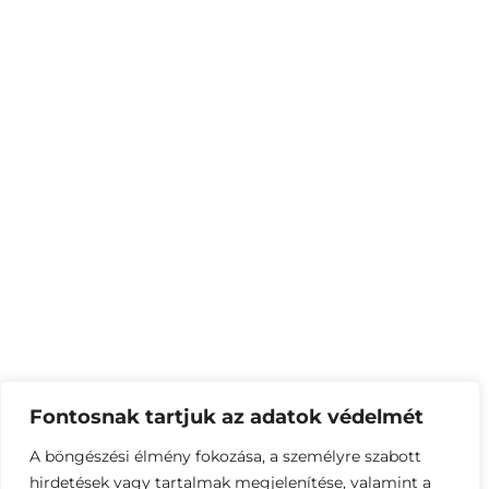
Fontosnak tartjuk az adatok védelmét
A böngészési élmény fokozása, a személyre szabott
hirdetések vagy tartalmak megjelenítése, valamint a