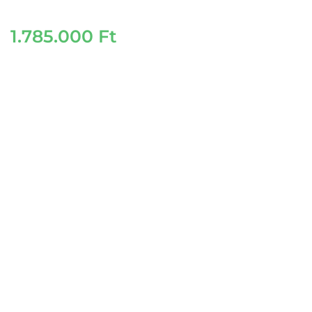
1.785.000
Ft