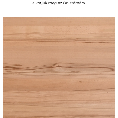
alkotjuk meg az Ön számára.