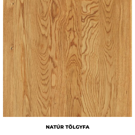
NATÚR TÖLGYFA