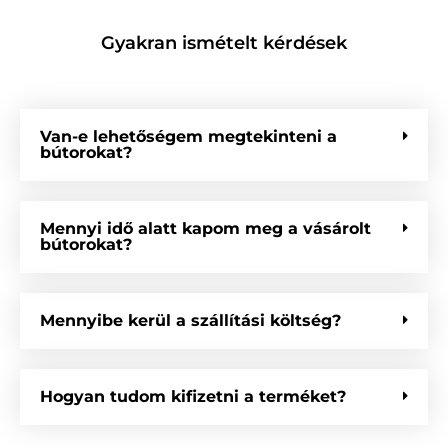
Gyakran ismételt kérdések
Van-e lehetőségem megtekinteni a
bútorokat?
Mennyi idő alatt kapom meg a vásárolt
bútorokat?
Mennyibe kerül a szállítási költség?
Hogyan tudom kifizetni a terméket?