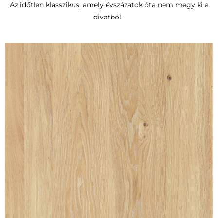
Az időtlen klasszikus, amely évszázatok óta nem megy ki a
divatból.