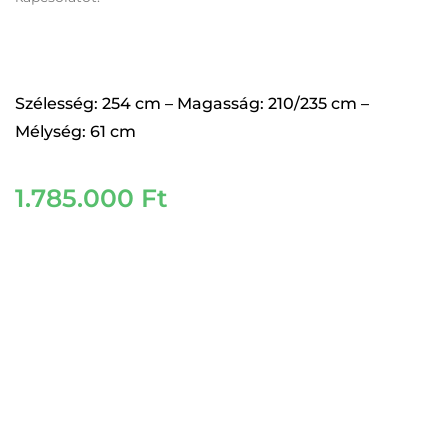
Szélesség: 254 cm – Magasság: 210/235 cm –
Mélység: 61 cm
1.785.000
Ft