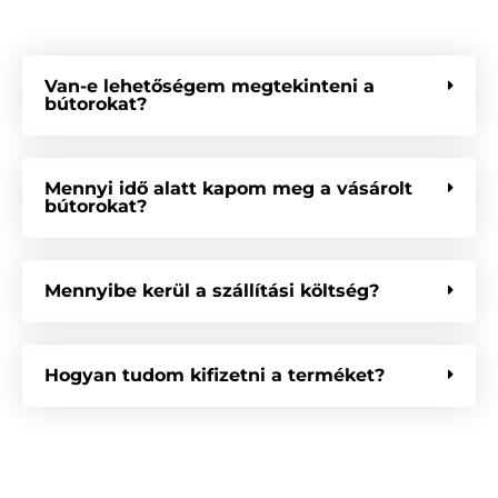
Van-e lehetőségem megtekinteni a
bútorokat?
Mennyi idő alatt kapom meg a vásárolt
bútorokat?
Mennyibe kerül a szállítási költség?
Hogyan tudom kifizetni a terméket?