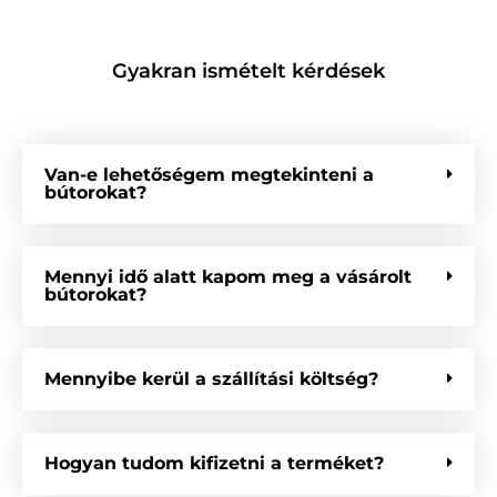
Gyakran ismételt kérdések
Van-e lehetőségem megtekinteni a
bútorokat?
Mennyi idő alatt kapom meg a vásárolt
bútorokat?
Mennyibe kerül a szállítási költség?
Hogyan tudom kifizetni a terméket?