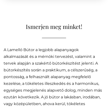
Ismerjen meg minket!
A Lamelló Bútor a legjobb alapanyagok
alkalmazását és a mérnöki tervezést, valamint a
tervek alapján a szakértő bútorkészítést jelenti. A
bútorkészítés során a praktikum, a célszerűség, a
pontosság, a felhasznált alapanyag megfelelő
kezelése, a tökéletes illeszkedés és a harmonikus,
egységes megjelenés alapvető dolog, minden más
ezután következik. A jó bútor a lakásban, irodában,
vagy középületben, ahova kerül, tökéletes