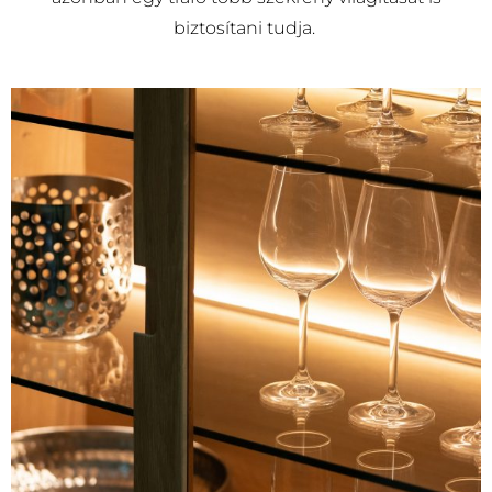
biztosítani tudja.