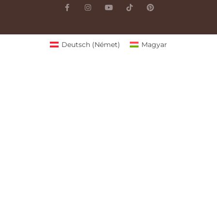
Deutsch
(
Német
)
Magyar