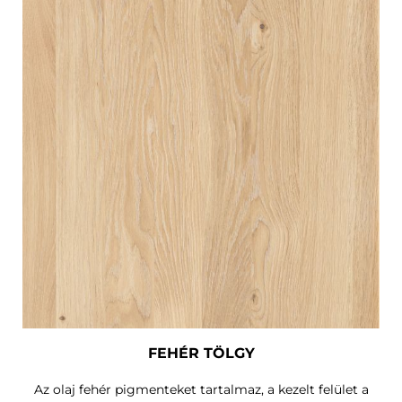
FEHÉR TÖLGY
Az olaj fehér pigmenteket tartalmaz, a kezelt felület a