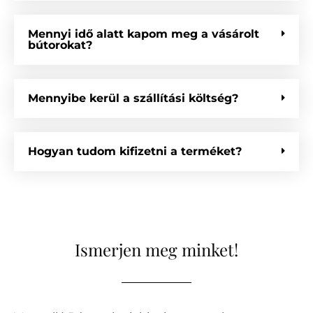
Mennyi idő alatt kapom meg a vásárolt
bútorokat?
Mennyibe kerül a szállítási költség?
Hogyan tudom kifizetni a terméket?
Ismerjen meg minket!