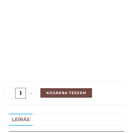
KOSÁRBA TESZEM
-
+
LEÍRÁS