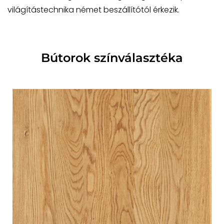
világítástechnika német beszállítótól érkezik.
Bútorok színválasztéka