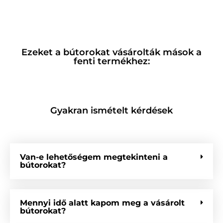
Ezeket a bútorokat vásárolták mások a
fenti termékhez:
Gyakran ismételt kérdések
Van-e lehetőségem megtekinteni a
bútorokat?
Mennyi idő alatt kapom meg a vásárolt
bútorokat?