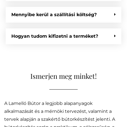
Mennyibe kerül a szállítási költség?
Hogyan tudom kifizetni a terméket?
Ismerjen meg minket!
A Lamelló Bútor a legjobb alapanyagok
alkalmazását és a mérnöki tervezést, valamint a
tervek alapján a szakértő bútorkészítést jelenti. A