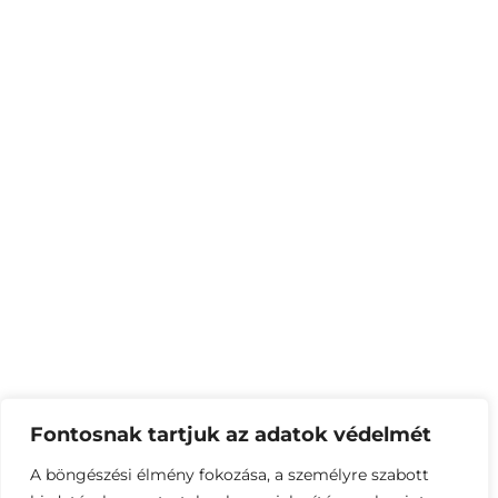
Fontosnak tartjuk az adatok védelmét
A böngészési élmény fokozása, a személyre szabott