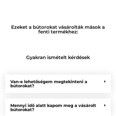
Ezeket a bútorokat vásárolták mások a
fenti termékhez:
Gyakran ismételt kérdések
Van-e lehetőségem megtekinteni a
bútorokat?
Mennyi idő alatt kapom meg a vásárolt
bútorokat?