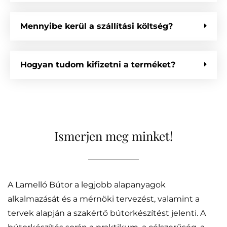
Mennyibe kerül a szállítási költség?
Hogyan tudom kifizetni a terméket?
Ismerjen meg minket!
A Lamelló Bútor a legjobb alapanyagok
alkalmazását és a mérnöki tervezést, valamint a
tervek alapján a szakértő bútorkészítést jelenti. A