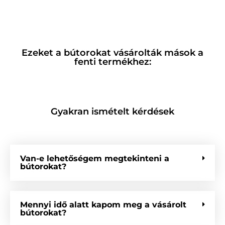
Ezeket a bútorokat vásárolták mások a
fenti termékhez:
Gyakran ismételt kérdések
Van-e lehetőségem megtekinteni a
bútorokat?
Mennyi idő alatt kapom meg a vásárolt
bútorokat?