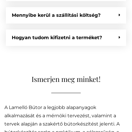
Mennyibe kerül a szállítási költség?
Hogyan tudom kifizetni a terméket?
Ismerjen meg minket!
A Lamelló Bútor a legjobb alapanyagok
alkalmazását és a mérnöki tervezést, valamint a
tervek alapján a szakértő bútorkészítést jelenti. A