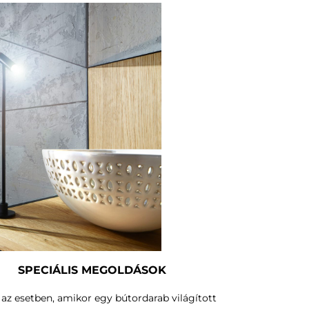
SPECIÁLIS MEGOLDÁSOK
az esetben, amikor egy bútordarab világított