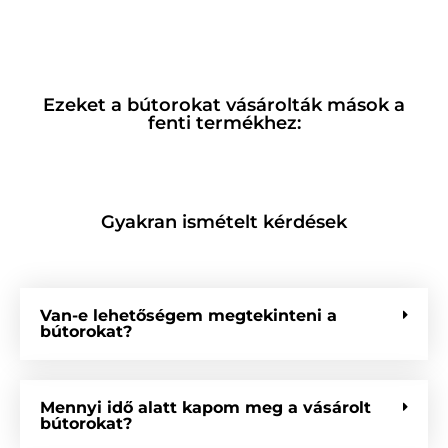
Ezeket a bútorokat vásárolták mások a
fenti termékhez:
Gyakran ismételt kérdések
Van-e lehetőségem megtekinteni a
bútorokat?
Mennyi idő alatt kapom meg a vásárolt
bútorokat?