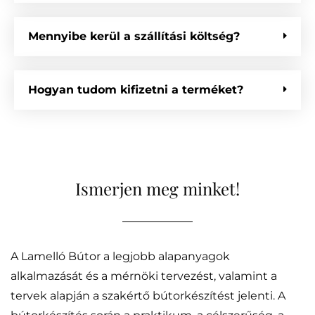
Mennyibe kerül a szállítási költség?
Hogyan tudom kifizetni a terméket?
Ismerjen meg minket!
A Lamelló Bútor a legjobb alapanyagok
alkalmazását és a mérnöki tervezést, valamint a
tervek alapján a szakértő bútorkészítést jelenti. A