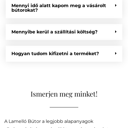
Mennyi idő alatt kapom meg a vásárolt
bútorokat?
Mennyibe kerül a szállítási költség?
Hogyan tudom kifizetni a terméket?
Ismerjen meg minket!
A Lamelló Bútor a legjobb alapanyagok