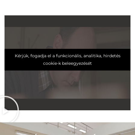
Kérjük, fogadja el a funkcionális, analitika, hirdetés
cookie-k beleegyezését