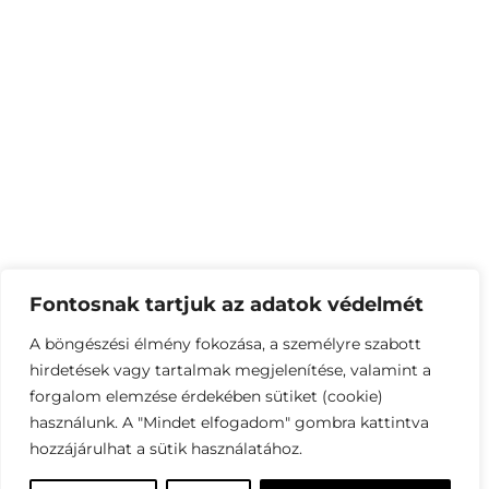
Fontosnak tartjuk az adatok védelmét
A böngészési élmény fokozása, a személyre szabott
hirdetések vagy tartalmak megjelenítése, valamint a
forgalom elemzése érdekében sütiket (cookie)
használunk. A "Mindet elfogadom" gombra kattintva
hozzájárulhat a sütik használatához.