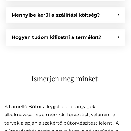
Mennyibe kerül a szállítási költség?
Hogyan tudom kifizetni a terméket?
Ismerjen meg minket!
A Lamelló Bútor a legjobb alapanyagok
alkalmazását és a mérnöki tervezést, valamint a
tervek alapján a szakértő bútorkészítést jelenti. A