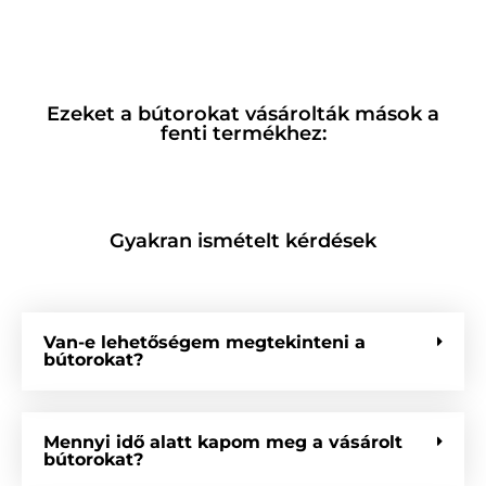
Ezeket a bútorokat vásárolták mások a
fenti termékhez:
Gyakran ismételt kérdések
Van-e lehetőségem megtekinteni a
bútorokat?
Mennyi idő alatt kapom meg a vásárolt
bútorokat?