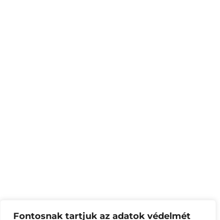
Fontosnak tartjuk az adatok védelmét