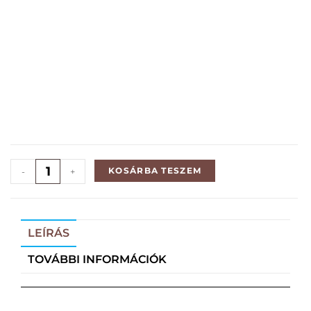
KOSÁRBA TESZEM
-
+
LEÍRÁS
TOVÁBBI INFORMÁCIÓK