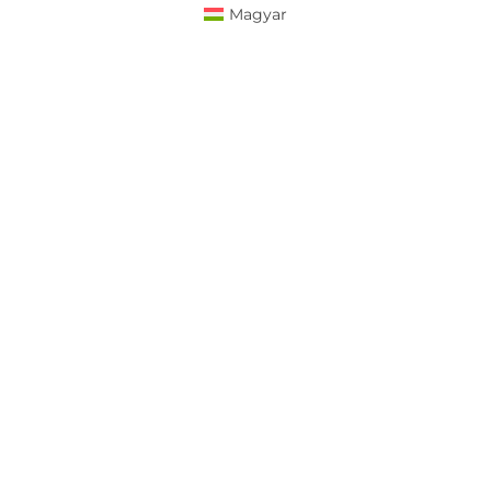
Magyar