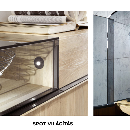
SPOT VILÁGÍTÁS