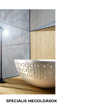
SPECIÁLIS MEGOLDÁSOK