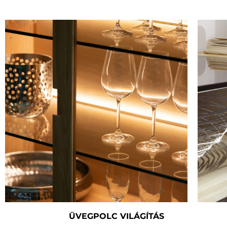
ÜVEGPOLC VILÁGÍTÁS