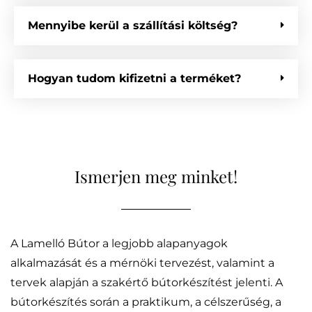
Mennyibe kerül a szállítási költség?
Hogyan tudom kifizetni a terméket?
Ismerjen meg minket!
A Lamelló Bútor a legjobb alapanyagok
alkalmazását és a mérnöki tervezést, valamint a
tervek alapján a szakértő bútorkészítést jelenti. A
bútorkészítés során a praktikum, a célszerűség, a