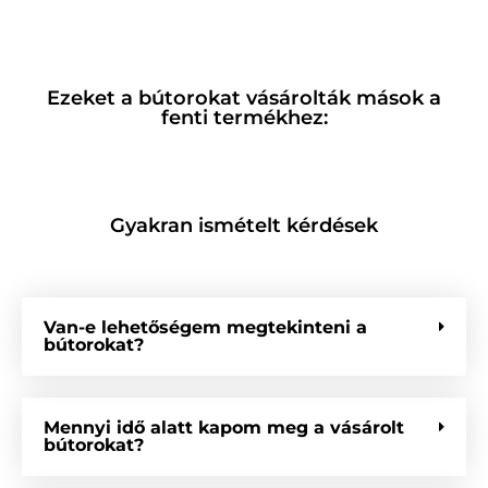
Ezeket a bútorokat vásárolták mások a
fenti termékhez:
Gyakran ismételt kérdések
Van-e lehetőségem megtekinteni a
bútorokat?
Mennyi idő alatt kapom meg a vásárolt
bútorokat?