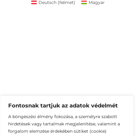
Deutsch
(
Német
)
Magyar
Fontosnak tartjuk az adatok védelmét
A böngészési élmény fokozása, a személyre szabott
hirdetések vagy tartalmak megjelenítése, valamint a
forgalom elemzése érdekében sütiket (cookie)