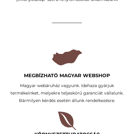
MEGBÍZHATÓ MAGYAR WEBSHOP
Magyar webáruház vagyunk. Idehaza gyárjuk
termékeinket, melyekre teljeskörű garanciát vállalunk.
Bármilyen kérdés esetén állunk rendelkezésre.