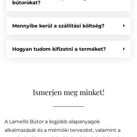
bútorokat?
Mennyibe kerül a szállítási költség?
Hogyan tudom kifizetni a terméket?
Ismerjen meg minket!
A Lamelló Bútor a legjobb alapanyagok
alkalmazását és a mérnöki tervezést, valamint a