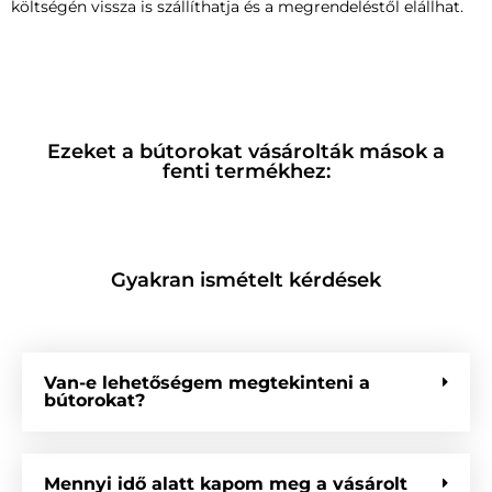
költségén vissza is szállíthatja és a megrendeléstől elállhat.
Ezeket a bútorokat vásárolták mások a
fenti termékhez:
Gyakran ismételt kérdések
Van-e lehetőségem megtekinteni a
bútorokat?
Mennyi idő alatt kapom meg a vásárolt